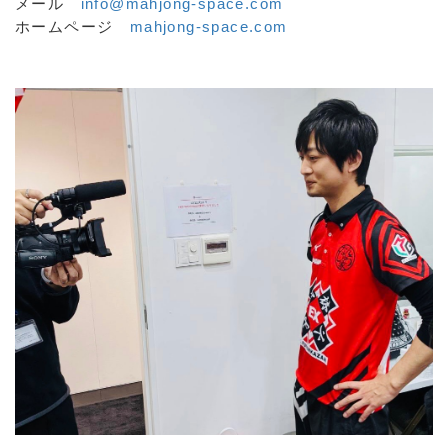
メール
info@mahjong-space.com
ホームページ
mahjong-space.com