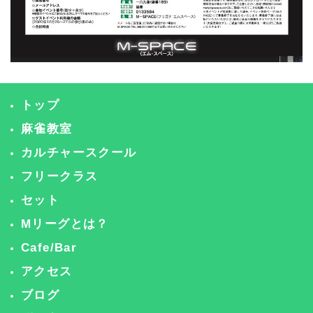
トップ
麻雀教室
カルチャースクール
フリークラス
セット
Mリーグとは？
Cafe/Bar
アクセス
ブログ