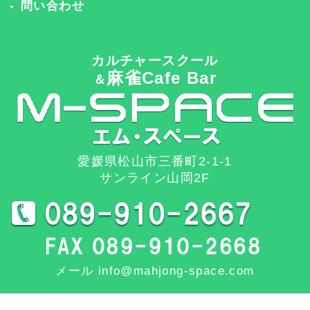
問い合わせ
カルチャースクール
麻雀Cafe Bar
＆
愛媛県松山市三番町2-1-1
サンライン山岡2F
メール info@mahjong-space.com