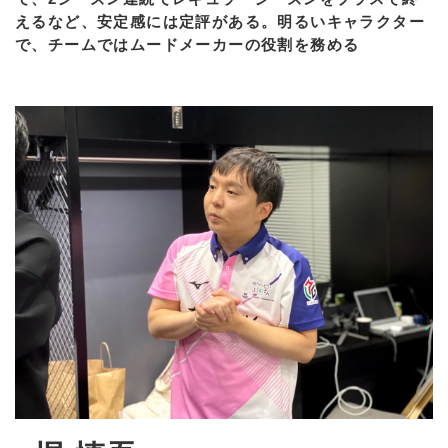
えるなど、安定感には定評がある。明るいキャラクター
で、チームではムードメーカーの役割を務める