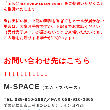
「
info@mahjong-space.com
」をご登録いただくこと
を推奨いたします
※お支払い後、上記の期間を過ぎてもメールが届かない
場合は、大変お手数ですが、下記までお電話ください
（受付完了メールが届かないままご来場いただいても、
ご入場をお断りする場合がございます）
お問い合わせ先はこちら
↓↓↓↓↓↓↓↓↓↓↓
M-SPACE
（エム・スペース）
TEL 089-910-2667／FAX 089-910-2668
愛媛県松山市三番町2-1-1 サンライン山岡2F