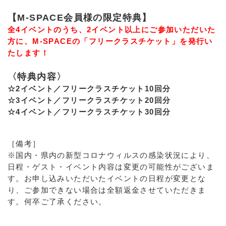
【M-SPACE会員様の限定特典】
全4イベントのうち、2イベント以上にご参加いただいた
方に、M-SPACEの「フリークラスチケット」を発行い
たします！
〈特典内容〉
☆2イベント／フリークラスチケット10回分
☆3イベント／フリークラスチケット20回分
☆4イベント／フリークラスチケット30回分
［備考］
※国内・県内の新型コロナウィルスの感染状況により、
日程・ゲスト・イベント内容は変更の可能性がございま
す。お申し込みいただいたイベントの日程が変更とな
り、ご参加できない場合は全額返金させていただきま
す。何卒ご了承ください。