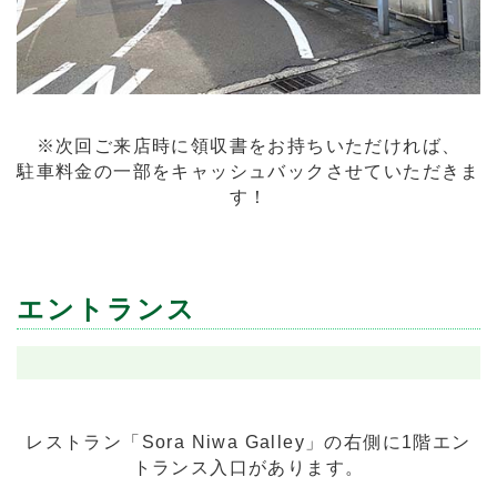
※次回ご来店時に領収書をお持ちいただければ、
駐車料金の一部をキャッシュバックさせていただきま
す！
エントランス
レストラン「Sora Niwa Galley」の右側に1階エン
トランス入口があります。