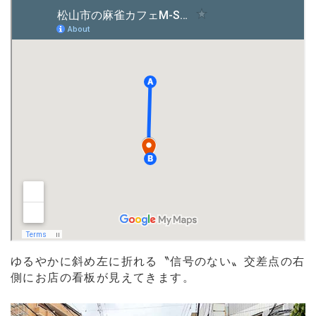
ゆるやかに斜め左に折れる〝信号のない〟交差点の右
側にお店の看板が見えてきます。