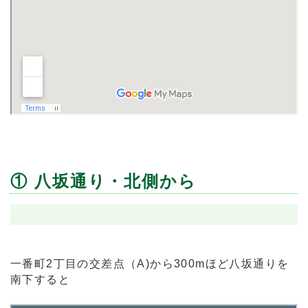
① 八坂通り・北側から
一番町2丁目の交差点（A)から300mほど八坂通りを
南下すると