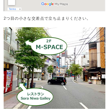
2つ目の小さな交差点で立ち止まりください。