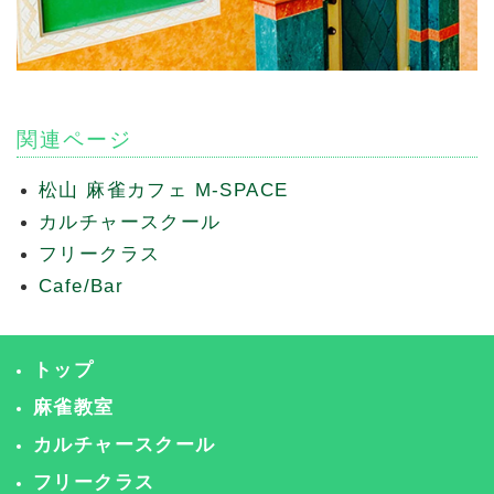
関連ページ
松山 麻雀カフェ M-SPACE
カルチャースクール
フリークラス
Cafe/Bar
トップ
麻雀教室
カルチャースクール
フリークラス