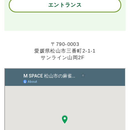
エントランス
〒790-0003
愛媛県松山市三番町2-1-1
サンライン山岡2F