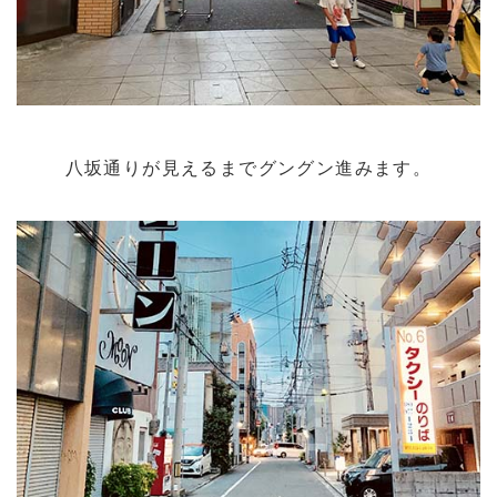
八坂通りが見えるまでグングン進みます。