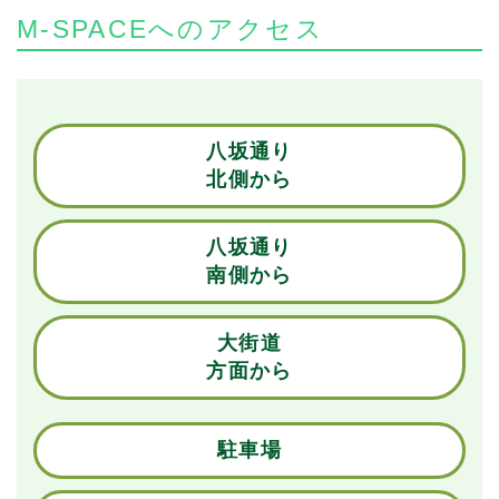
M-SPACEへのアクセス
八坂通り
北側から
八坂通り
南側から
大街道
方面から
駐車場