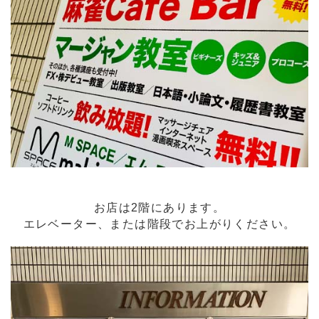
お店は2階にあります。
エレベーター、または階段でお上がりください。