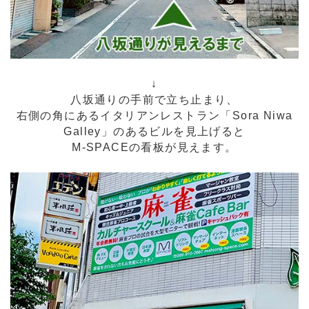
↓
八坂通りの手前で立ち止まり、
右側の角にあるイタリアンレストラン「Sora Niwa
Galley」のあるビルを見上げると
M-SPACEの看板が見えます。