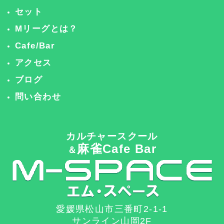
セット
Mリーグとは？
Cafe/Bar
アクセス
ブログ
問い合わせ
カルチャースクール
麻雀Cafe Bar
＆
愛媛県松山市三番町2-1-1
サンライン山岡2F