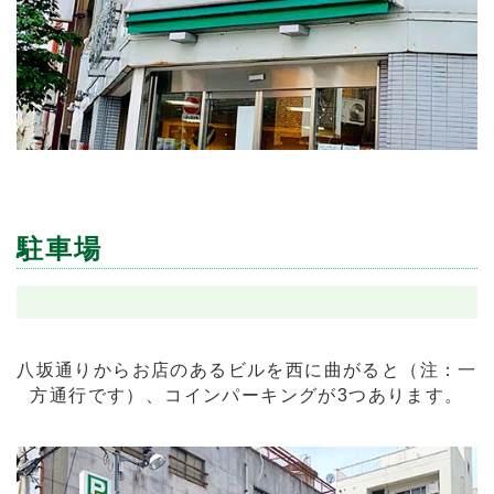
駐車場
八坂通りからお店のあるビルを西に曲がると（注：一
方通行です）、コインパーキングが3つあります。