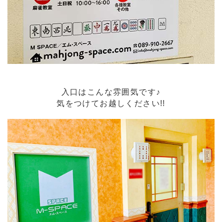
入口はこんな雰囲気です♪
気をつけてお越しください!!