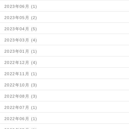
2023年06月 (1)
2023年05月 (2)
2023年04月 (5)
2023年03月 (4)
2023年01月 (1)
2022年12月 (4)
2022年11月 (1)
2022年10月 (3)
2022年08月 (3)
2022年07月 (1)
2022年06月 (1)