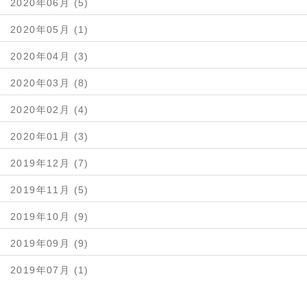
2020年06月 (5)
2020年05月 (1)
2020年04月 (3)
2020年03月 (8)
2020年02月 (4)
2020年01月 (3)
2019年12月 (7)
2019年11月 (5)
2019年10月 (9)
2019年09月 (9)
2019年07月 (1)