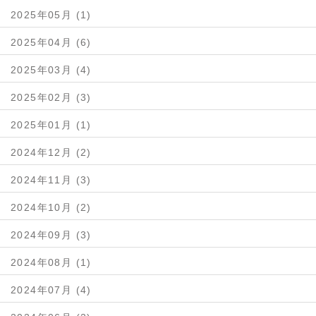
2025年05月 (1)
2025年04月 (6)
2025年03月 (4)
2025年02月 (3)
2025年01月 (1)
2024年12月 (2)
2024年11月 (3)
2024年10月 (2)
2024年09月 (3)
2024年08月 (1)
2024年07月 (4)