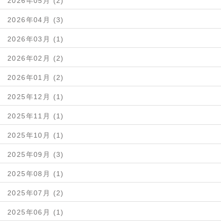
2026年05月 (2)
2026年04月 (3)
2026年03月 (1)
2026年02月 (2)
2026年01月 (2)
2025年12月 (1)
2025年11月 (1)
2025年10月 (1)
2025年09月 (3)
2025年08月 (1)
2025年07月 (2)
2025年06月 (1)