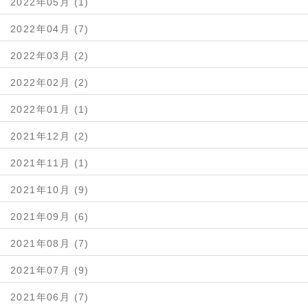
2022年05月 (1)
2022年04月 (7)
2022年03月 (2)
2022年02月 (2)
2022年01月 (1)
2021年12月 (2)
2021年11月 (1)
2021年10月 (9)
2021年09月 (6)
2021年08月 (7)
2021年07月 (9)
2021年06月 (7)