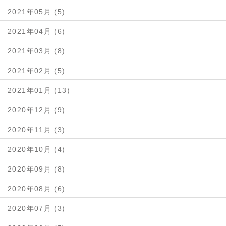
2021年05月 (5)
2021年04月 (6)
2021年03月 (8)
2021年02月 (5)
2021年01月 (13)
2020年12月 (9)
2020年11月 (3)
2020年10月 (4)
2020年09月 (8)
2020年08月 (6)
2020年07月 (3)