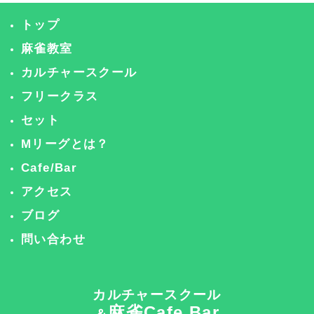
トップ
麻雀教室
カルチャースクール
フリークラス
セット
Mリーグとは？
Cafe/Bar
アクセス
ブログ
問い合わせ
カルチャースクール
麻雀Cafe Bar