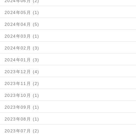
2024年06月 (2)
2024年05月 (1)
2024年04月 (5)
2024年03月 (1)
2024年02月 (3)
2024年01月 (3)
2023年12月 (4)
2023年11月 (2)
2023年10月 (1)
2023年09月 (1)
2023年08月 (1)
2023年07月 (2)