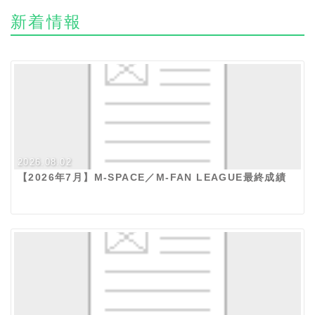
新着情報
2026.08.02
【2026年7月】M-SPACE／M-FAN LEAGUE最終成績