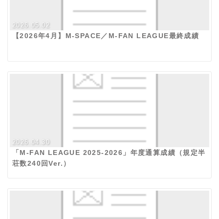
2026.05.02
【2026年4月】M-SPACE／M-FAN LEAGUE最終成績
2026.04.30
「M-FAN LEAGUE 2025-2026」年度通算成績（規定半
荘数240回Ver.）