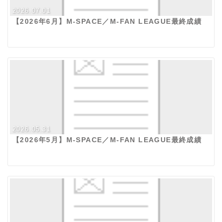
2026.07.01
【2026年6月】M-SPACE／M-FAN LEAGUE最終成績
2026.05.31
【2026年5月】M-SPACE／M-FAN LEAGUE最終成績