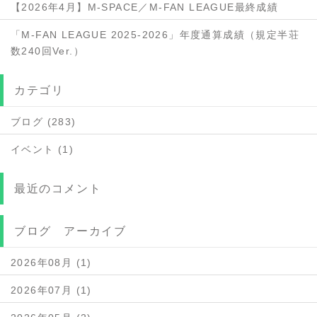
【2026年4月】M-SPACE／M-FAN LEAGUE最終成績
「M-FAN LEAGUE 2025-2026」年度通算成績（規定半荘
数240回Ver.）
カテゴリ
ブログ (283)
イベント (1)
最近のコメント
ブログ アーカイブ
2026年08月 (1)
2026年07月 (1)