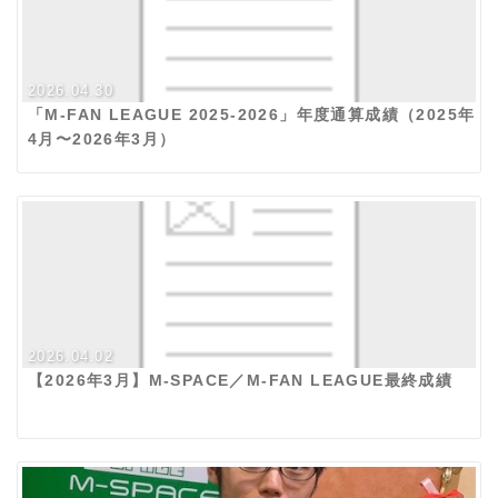
2026.04.30
「M-FAN LEAGUE 2025-2026」年度通算成績（2025年
4月〜2026年3月）
2026.04.02
【2026年3月】M-SPACE／M-FAN LEAGUE最終成績