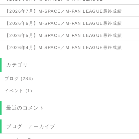
【2026年7月】M-SPACE／M-FAN LEAGUE最終成績
【2026年6月】M-SPACE／M-FAN LEAGUE最終成績
【2026年5月】M-SPACE／M-FAN LEAGUE最終成績
【2026年4月】M-SPACE／M-FAN LEAGUE最終成績
カテゴリ
ブログ (284)
イベント (1)
最近のコメント
ブログ アーカイブ