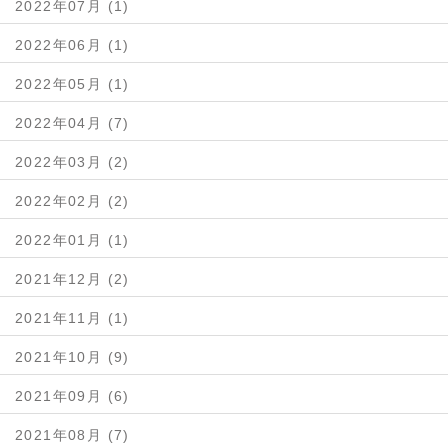
2022年07月 (1)
2022年06月 (1)
2022年05月 (1)
2022年04月 (7)
2022年03月 (2)
2022年02月 (2)
2022年01月 (1)
2021年12月 (2)
2021年11月 (1)
2021年10月 (9)
2021年09月 (6)
2021年08月 (7)