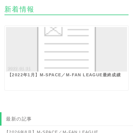
新着情報
2022.01.31
【2022年1月】M-SPACE／M-FAN LEAGUE最終成績
最新の記事
【2026年8月】M-SPACE／M-FAN LEAGUE