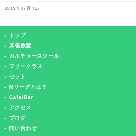
2019年07月 (1)
トップ
麻雀教室
カルチャースクール
フリークラス
セット
Mリーグとは？
Cafe/Bar
アクセス
ブログ
問い合わせ