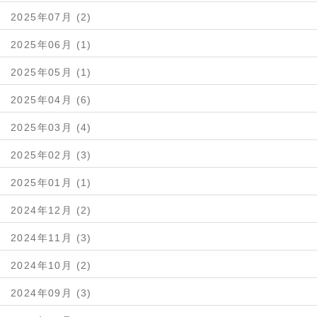
2025年07月 (2)
2025年06月 (1)
2025年05月 (1)
2025年04月 (6)
2025年03月 (4)
2025年02月 (3)
2025年01月 (1)
2024年12月 (2)
2024年11月 (3)
2024年10月 (2)
2024年09月 (3)