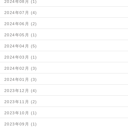
2024年08月 (1)
2024年07月 (4)
2024年06月 (2)
2024年05月 (1)
2024年04月 (5)
2024年03月 (1)
2024年02月 (3)
2024年01月 (3)
2023年12月 (4)
2023年11月 (2)
2023年10月 (1)
2023年09月 (1)