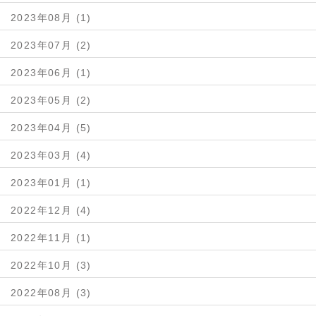
2023年08月 (1)
2023年07月 (2)
2023年06月 (1)
2023年05月 (2)
2023年04月 (5)
2023年03月 (4)
2023年01月 (1)
2022年12月 (4)
2022年11月 (1)
2022年10月 (3)
2022年08月 (3)