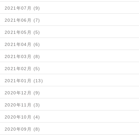
2021年07月 (9)
2021年06月 (7)
2021年05月 (5)
2021年04月 (6)
2021年03月 (8)
2021年02月 (5)
2021年01月 (13)
2020年12月 (9)
2020年11月 (3)
2020年10月 (4)
2020年09月 (8)