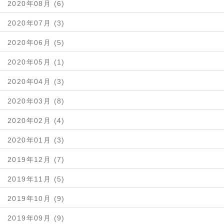
2020年08月 (6)
2020年07月 (3)
2020年06月 (5)
2020年05月 (1)
2020年04月 (3)
2020年03月 (8)
2020年02月 (4)
2020年01月 (3)
2019年12月 (7)
2019年11月 (5)
2019年10月 (9)
2019年09月 (9)