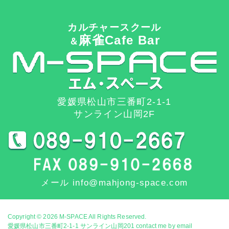
カルチャースクール
麻雀Cafe Bar
＆
愛媛県松山市三番町2-1-1
サンライン山岡2F
メール info@mahjong-space.com
Copyright © 2026
M-SPACE
All Rights Reserved.
愛媛県松山市三番町2-1-1 サンライン山岡201 contact me by email