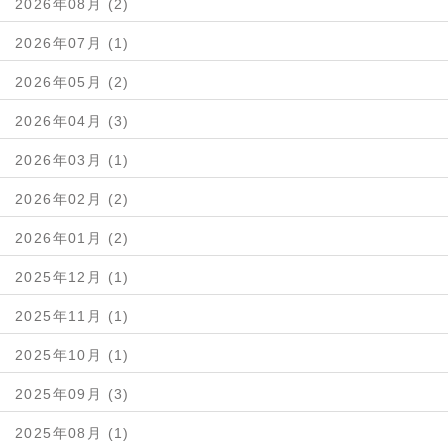
2026年08月 (2)
2026年07月 (1)
2026年05月 (2)
2026年04月 (3)
2026年03月 (1)
2026年02月 (2)
2026年01月 (2)
2025年12月 (1)
2025年11月 (1)
2025年10月 (1)
2025年09月 (3)
2025年08月 (1)