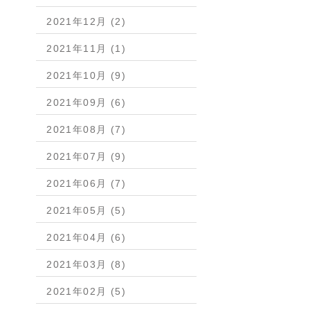
2021年12月 (2)
2021年11月 (1)
2021年10月 (9)
2021年09月 (6)
2021年08月 (7)
2021年07月 (9)
2021年06月 (7)
2021年05月 (5)
2021年04月 (6)
2021年03月 (8)
2021年02月 (5)