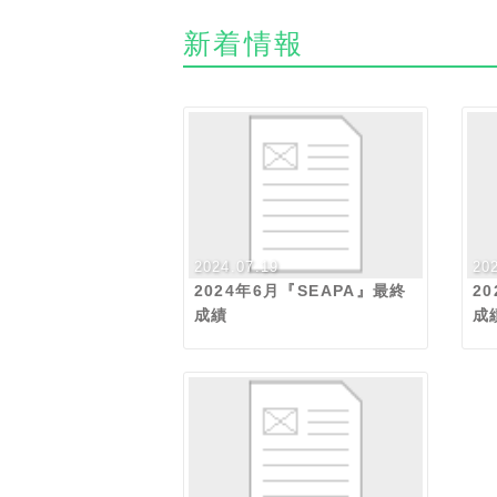
新着情報
2024.07.19
20
2024年6月『SEAPA』最終
2
成績
成