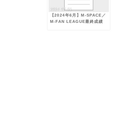
2024.07.01
【2024年6月】M-SPACE／
M-FAN LEAGUE最終成績