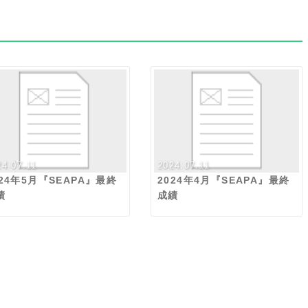
24.07.11
2024.07.11
024年5月『SEAPA』最終
2024年4月『SEAPA』最終
績
成績