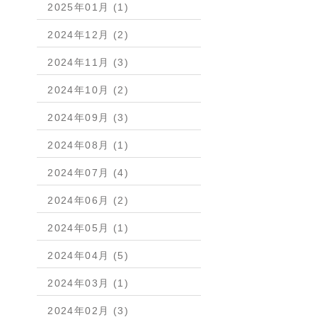
2025年01月 (1)
2024年12月 (2)
2024年11月 (3)
2024年10月 (2)
2024年09月 (3)
2024年08月 (1)
2024年07月 (4)
2024年06月 (2)
2024年05月 (1)
2024年04月 (5)
2024年03月 (1)
2024年02月 (3)