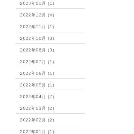
2023年01月 (1)
2022年12月 (4)
2022年11月 (1)
2022年10月 (3)
2022年08月 (3)
2022年07月 (1)
2022年06月 (1)
2022年05月 (1)
2022年04月 (7)
2022年03月 (2)
2022年02月 (2)
2022年01月 (1)