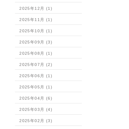
2025年12月 (1)
2025年11月 (1)
2025年10月 (1)
2025年09月 (3)
2025年08月 (1)
2025年07月 (2)
2025年06月 (1)
2025年05月 (1)
2025年04月 (6)
2025年03月 (4)
2025年02月 (3)