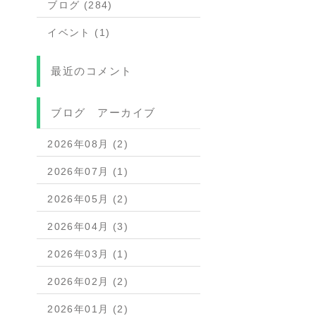
ブログ (284)
イベント (1)
最近のコメント
ブログ アーカイブ
2026年08月 (2)
2026年07月 (1)
2026年05月 (2)
2026年04月 (3)
2026年03月 (1)
2026年02月 (2)
2026年01月 (2)