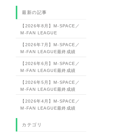
最新の記事
【2026年8月】M-SPACE／
M-FAN LEAGUE
【2026年7月】M-SPACE／
M-FAN LEAGUE最終成績
【2026年6月】M-SPACE／
M-FAN LEAGUE最終成績
【2026年5月】M-SPACE／
M-FAN LEAGUE最終成績
【2026年4月】M-SPACE／
M-FAN LEAGUE最終成績
カテゴリ