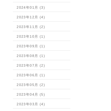
2024年01月 (3)
2023年12月 (4)
2023年11月 (2)
2023年10月 (1)
2023年09月 (1)
2023年08月 (1)
2023年07月 (2)
2023年06月 (1)
2023年05月 (2)
2023年04月 (5)
2023年03月 (4)