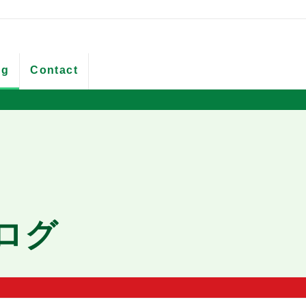
og
Contact
ブログ