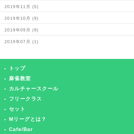
2019年11月 (5)
2019年10月 (9)
2019年09月 (9)
2019年07月 (1)
トップ
麻雀教室
カルチャースクール
フリークラス
セット
Mリーグとは？
Cafe/Bar