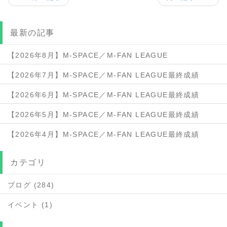
最新の記事
【2026年8月】M-SPACE／M-FAN LEAGUE
【2026年7月】M-SPACE／M-FAN LEAGUE最終成績
【2026年6月】M-SPACE／M-FAN LEAGUE最終成績
【2026年5月】M-SPACE／M-FAN LEAGUE最終成績
【2026年4月】M-SPACE／M-FAN LEAGUE最終成績
カテゴリ
ブログ (284)
イベント (1)