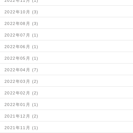
2022年11月 (1)
2022年10月 (3)
2022年08月 (3)
2022年07月 (1)
2022年06月 (1)
2022年05月 (1)
2022年04月 (7)
2022年03月 (2)
2022年02月 (2)
2022年01月 (1)
2021年12月 (2)
2021年11月 (1)