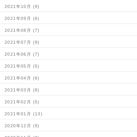
2021年10月 (9)
2021年09月 (6)
2021年08月 (7)
2021年07月 (9)
2021年06月 (7)
2021年05月 (5)
2021年04月 (6)
2021年03月 (8)
2021年02月 (5)
2021年01月 (13)
2020年12月 (9)