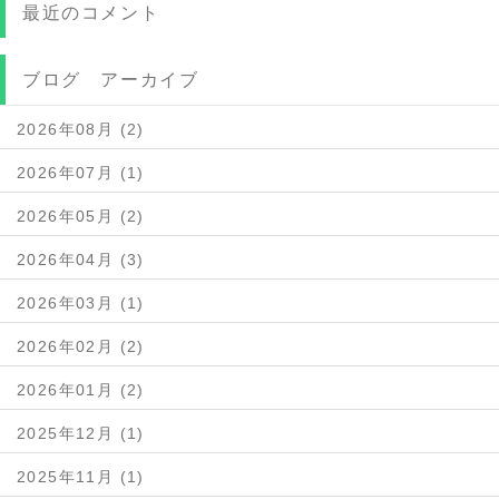
最近のコメント
ブログ アーカイブ
2026年08月 (2)
2026年07月 (1)
2026年05月 (2)
2026年04月 (3)
2026年03月 (1)
2026年02月 (2)
2026年01月 (2)
2025年12月 (1)
2025年11月 (1)