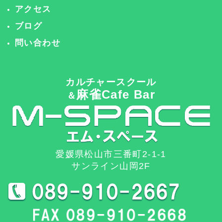
アクセス
ブログ
問い合わせ
カルチャースクール
麻雀Cafe Bar
＆
愛媛県松山市三番町2-1-1
サンライン山岡2F