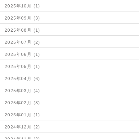
2025年10月 (1)
2025年09月 (3)
2025年08月 (1)
2025年07月 (2)
2025年06月 (1)
2025年05月 (1)
2025年04月 (6)
2025年03月 (4)
2025年02月 (3)
2025年01月 (1)
2024年12月 (2)