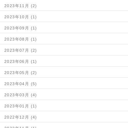
2023年11月 (2)
2023年10月 (1)
2023年09月 (1)
2023年08月 (1)
2023年07月 (2)
2023年06月 (1)
2023年05月 (2)
2023年04月 (5)
2023年03月 (4)
2023年01月 (1)
2022年12月 (4)