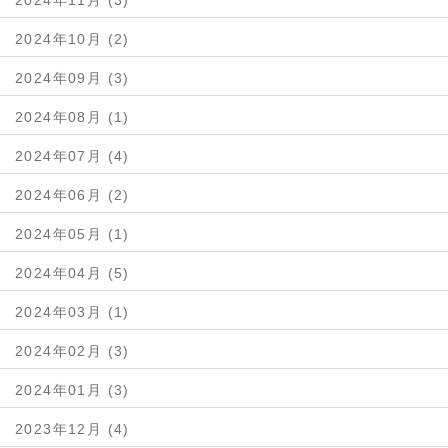
2024年11月 (3)
2024年10月 (2)
2024年09月 (3)
2024年08月 (1)
2024年07月 (4)
2024年06月 (2)
2024年05月 (1)
2024年04月 (5)
2024年03月 (1)
2024年02月 (3)
2024年01月 (3)
2023年12月 (4)