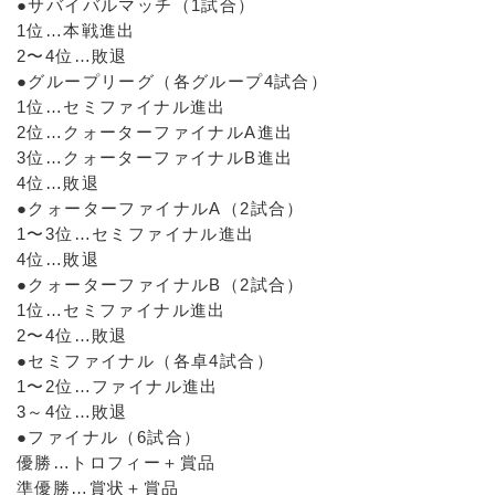
●サバイバルマッチ（1試合）
1位…本戦進出
2〜4位…敗退
●グループリーグ（各グループ4試合）
1位…セミファイナル進出
2位…クォーターファイナルA進出
3位…クォーターファイナルB進出
4位…敗退
●クォーターファイナルA（2試合）
1〜3位…セミファイナル進出
4位…敗退
●クォーターファイナルB（2試合）
1位…セミファイナル進出
2〜4位…敗退
●セミファイナル（各卓4試合）
1〜2位…ファイナル進出
3～4位…敗退
●ファイナル（6試合）
優勝…トロフィー＋賞品
準優勝…賞状＋賞品