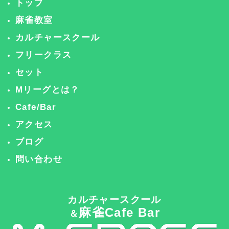
トップ
麻雀教室
カルチャースクール
フリークラス
セット
Mリーグとは？
Cafe/Bar
アクセス
ブログ
問い合わせ
カルチャースクール
麻雀Cafe Bar
＆