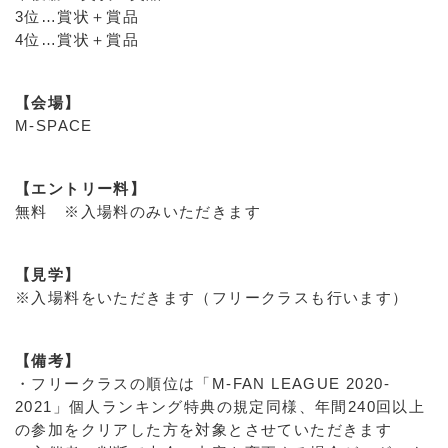
3位…賞状＋賞品
4位…賞状＋賞品
【会場】
M-SPACE
【エントリー料】
無料 ※入場料のみいただきます
【見学】
※入場料をいただきます（フリークラスも行います）
【備考】
・フリークラスの順位は「M-FAN LEAGUE 2020-
2021」個人ランキング特典の規定同様、年間240回以上
の参加をクリアした方を対象とさせていただきます