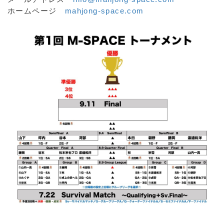
ホームページ
mahjong-space.com